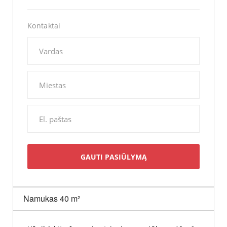
Kontaktai
Namukas 40 m²