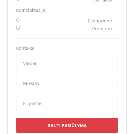
Komplektacija
Ekonominė
Premium
Kontaktai